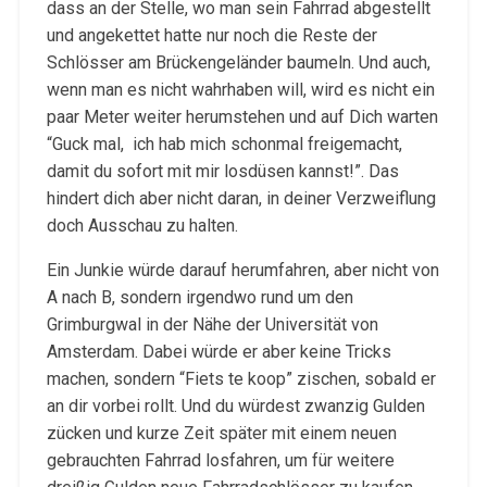
dass an der Stelle, wo man sein Fahrrad abgestellt
und angekettet hatte nur noch die Reste der
Schlösser am Brückengeländer baumeln. Und auch,
wenn man es nicht wahrhaben will, wird es nicht ein
paar Meter weiter herumstehen und auf Dich warten
“Guck mal, ich hab mich schonmal freigemacht,
damit du sofort mit mir losdüsen kannst!”. Das
hindert dich aber nicht daran, in deiner Verzweiflung
doch Ausschau zu halten.
Ein Junkie würde darauf herumfahren, aber nicht von
A nach B, sondern irgendwo rund um den
Grimburgwal in der Nähe der Universität von
Amsterdam. Dabei würde er aber keine Tricks
machen, sondern “Fiets te koop” zischen, sobald er
an dir vorbei rollt. Und du würdest zwanzig Gulden
zücken und kurze Zeit später mit einem neuen
gebrauchten Fahrrad losfahren, um für weitere