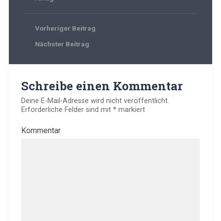
Vorheriger Beitrag
Nächster Beitrag
Schreibe einen Kommentar
Deine E-Mail-Adresse wird nicht veröffentlicht.
Erforderliche Felder sind mit
*
markiert
Kommentar