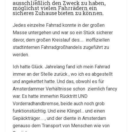
ausschließlich den Zweck zu haben,
möglichst vielen Fahrrädern ein
sicheres Zuhause bieten zu können.
Jedes einzelne Fahrrad konnte in der großen
Masse untergehen und war so ein Stück sicherer
davor, dem großen Kreislauf des…. inoffiziellen
stadtinternen Fahrradgroßhandels zugeführt zu
werden.
Ich hatte Glück. Jahrelang fand ich mein Fahrrad
immer an der Stelle zurück , wo ich es abgestellt
und angekettet hatte. Und das, obwohl es für
Amsterdammer Verhältnisse schon ziemlich fancy
war. Es hatte immerhin Rücktritt UND
Vorderradhandbremse, beide auch noch grob
funktionstüchtig. Und eine Klingel… und einen
Gepäckträger…. , und der diente in Amsterdam
genauso dem Transport von Menschen wie von