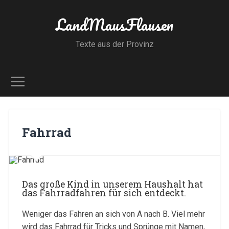
LandMausFlausen
Texte aus der Provinz
Fahrrad
Das große Kind in unserem Haushalt hat
das Fahrradfahren für sich entdeckt.
Weniger das Fahren an sich von A nach B. Viel mehr
wird das Fahrrad für Tricks und Sprünge mit Namen,