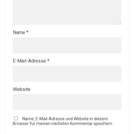
Name
*
E-Mail-Adresse
*
Website
Name, E-Mail-Adresse und Website in diesem
Browser für meinen nächsten Kommentar speichern.