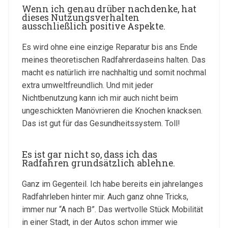
Wenn ich genau drüber nachdenke, hat
dieses Nutzungsverhalten
ausschließlich positive Aspekte.
Es wird ohne eine einzige Reparatur bis ans Ende
meines theoretischen Radfahrerdaseins halten. Das
macht es natürlich irre nachhaltig und somit nochmal
extra umweltfreundlich. Und mit jeder
Nichtbenutzung kann ich mir auch nicht beim
ungeschickten Manövrieren die Knochen knacksen.
Das ist gut für das Gesundheitssystem. Toll!
Es ist gar nicht so, dass ich das
Radfahren grundsätzlich ablehne.
Ganz im Gegenteil. Ich habe bereits ein jahrelanges
Radfahrleben hinter mir. Auch ganz ohne Tricks,
immer nur “A nach B”. Das wertvolle Stück Mobilität
in einer Stadt, in der Autos schon immer wie