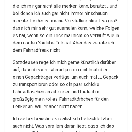
die ich mir gar nicht alle merken kann, benutzt… und
bei denen ich auch gar nicht immer hinschauen
möchte. Leider ist meine Vorstellungskraft so groß,
dass ich mir sehr gut ausmalen kann, welche Folgen
es hat, wenn so ein Trick mal nicht so verläuft wie in
dem coolen Youtube Tutorial. Aber das verrate ich
dem Fahrradfreak nicht.
Stattdessen rege ich mich gerne künstlich darüber
auf, dass dieses Fahrrad ja noch nichtmal über
einen Gepäckträger verfüge, um auch mal …. Gepäck
zu transportieren oder so ein paar schicke
Fahrradtaschen anzubringen und biete ihm
großzügig mein tolles Fahrradkörbchen für den
Lenker an. Will er aber nicht haben.
Ich selber brauche es realistisch betrachtet aber
auch nicht. Was vorallem daran liegt, dass ich das