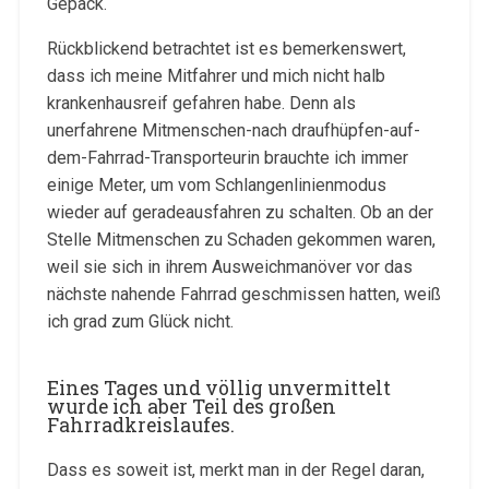
Gepäck.
Rückblickend betrachtet ist es bemerkenswert,
dass ich meine Mitfahrer und mich nicht halb
krankenhausreif gefahren habe. Denn als
unerfahrene Mitmenschen-nach draufhüpfen-auf-
dem-Fahrrad-Transporteurin brauchte ich immer
einige Meter, um vom Schlangenlinienmodus
wieder auf geradeausfahren zu schalten. Ob an der
Stelle Mitmenschen zu Schaden gekommen waren,
weil sie sich in ihrem Ausweichmanöver vor das
nächste nahende Fahrrad geschmissen hatten, weiß
ich grad zum Glück nicht.
Eines Tages und völlig unvermittelt
wurde ich aber Teil des großen
Fahrradkreislaufes.
Dass es soweit ist, merkt man in der Regel daran,