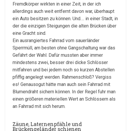
Fremdkörper wirkten in einer Zeit, in der ich
allerdings auch weit entfernt davon war, überhaupt
ein Auto besitzen zu können. Und…. in einer Stadt, in
der die einzigen Steigungen die alten Brücken über
eine Gracht sind.
Ein ausrangiertes Fahrrad vom sauerländer
Sperrmüll, am besten ohne Gangschaltung war das
Gefährt der Wahl. Dafür mussten aber immer
mindestens zwei, besser drei dicke Schlösser
mitfahren und bei jedem noch so kurzen Abstellen
pfiffig angelegt werden. Rahmenschloß? Vergiss
es! Genausogut hätte man auch sein Fahrrad mit
Blumendraht sichern können. In der Regel fuhr man
einen größeren materiellen Wert an Schlössern als
an Fahrrad mit sich herum.
Zäune, Laternenpfähle und
Brückengeländer schienen